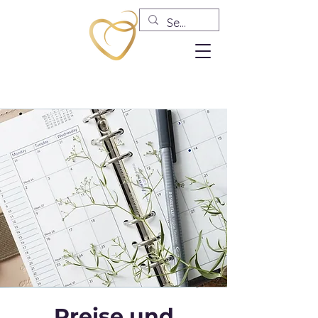
Preise und