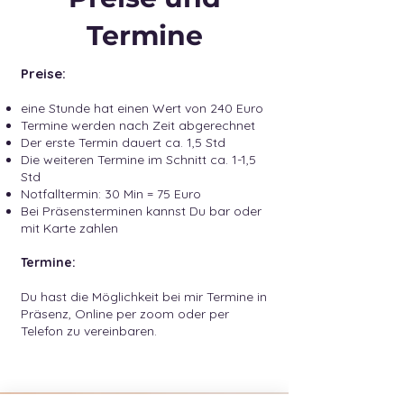
Termine
Preise:
eine Stunde hat einen Wert von 240 Euro
Termine werden nach Zeit abgerechnet
Der erste Termin dauert c
a. 1,5 Std
Die weiteren Termine im Schnitt ca. 1-1,5
Std
Notfalltermin: 30 Min = 75 Euro
Bei Präsensterminen kannst Du bar oder
mit Karte zahlen
Termine:
Du hast die Möglichkeit bei mir Termine in
Präsenz, Online per zoom oder per
Telefon zu vereinbaren.